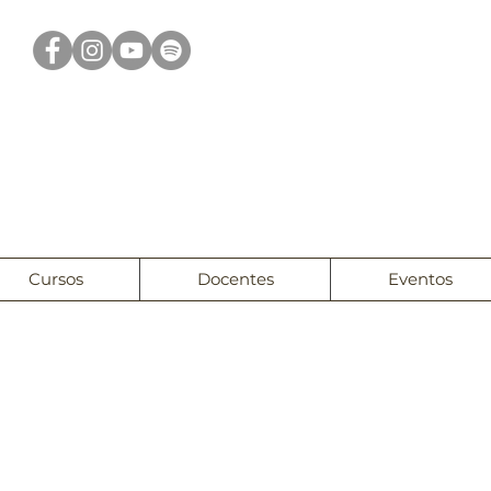
Cursos
Docentes
Eventos