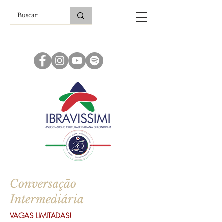
Conversação
Intermediária
VAGAS LIMITADAS!