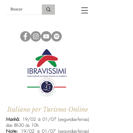
Italiano per Turismo Online
Manhã:
19/02 à 01/07 (segundas-feiras)
das 8h30 às 10h
Noite:
19/02 à 01/07 (segundas-feiras)