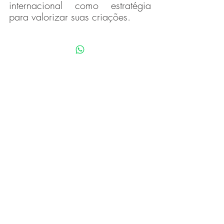
internacional como estratégia 
para valorizar suas criações.