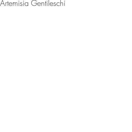
Artemisia Gentileschi