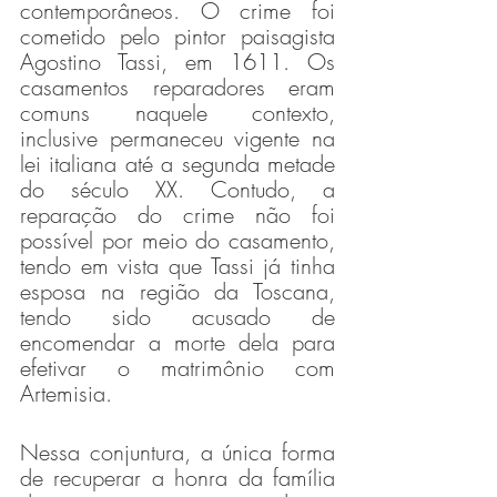
contemporâneos. O crime foi 
cometido pelo pintor paisagista 
Agostino Tassi, em 1611. Os 
casamentos reparadores eram 
comuns naquele contexto, 
inclusive permaneceu vigente na 
lei italiana até a segunda metade 
do século XX. Contudo, a 
reparação do crime não foi 
possível por meio do casamento, 
tendo em vista que Tassi já tinha 
esposa na região da Toscana, 
tendo sido acusado de 
encomendar a morte dela para 
efetivar o matrimônio com 
Artemisia. 
Nessa conjuntura, a única forma 
de recuperar a honra da família 