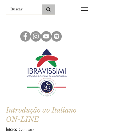
Introdução ao Italiano
ON-LINE
Início:
Outubro